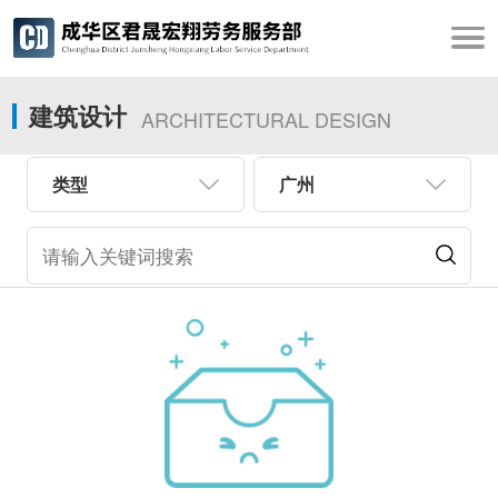
建筑设计
ARCHITECTURAL DESIGN
类型
广州