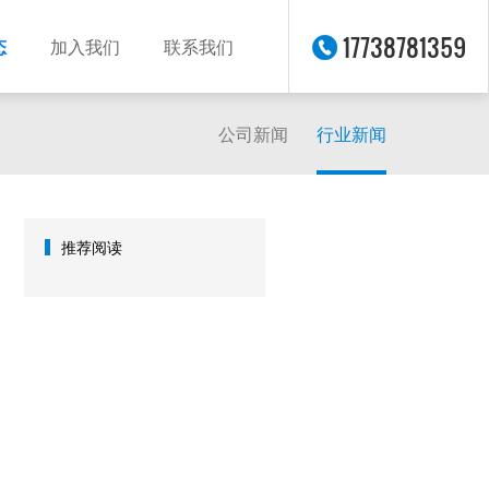
17738781359
态
加入我们
联系我们
公司新闻
行业新闻
推荐阅读